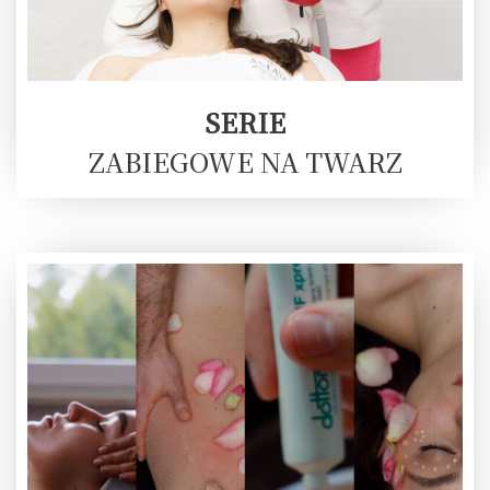
SERIE
ZABIEGOWE NA TWARZ