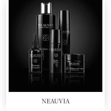
NEAUVIA