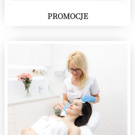
PROMOCJE