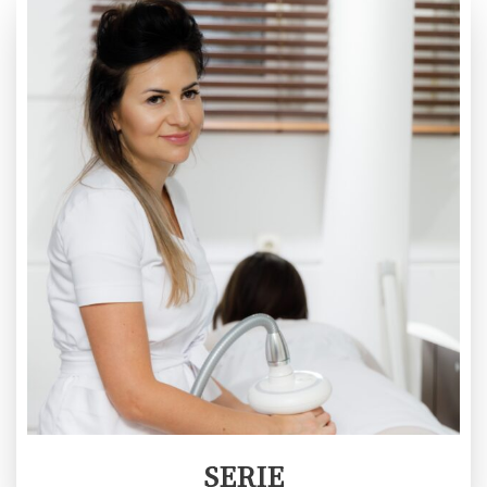
SERIE