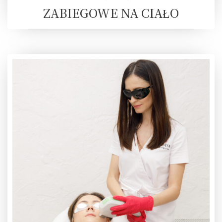
ZABIEGOWE NA CIAŁO