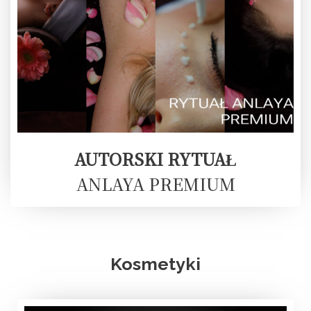
AUTORSKI RYTUAŁ
ANLAYA PREMIUM
Kosmetyki