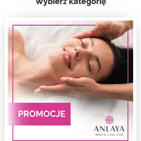
Wybierz kategorię