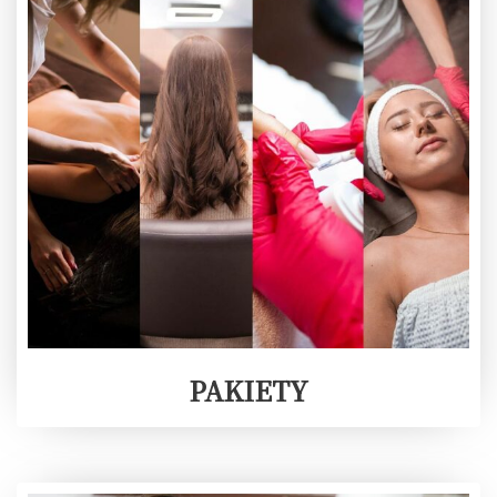
PAKIETY