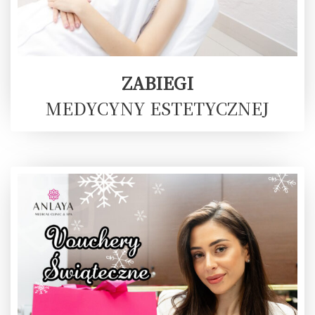
ZABIEGI
MEDYCYNY ESTETYCZNEJ