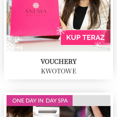
VOUCHERY
KWOTOWE