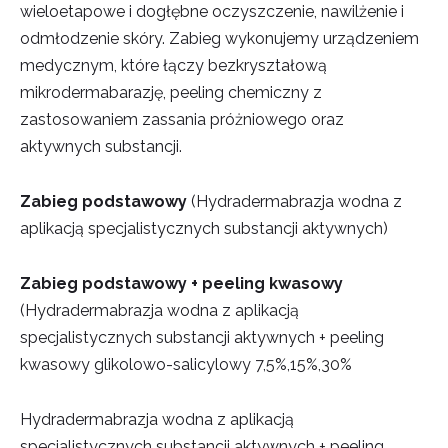
wieloetapowe i dogłębne oczyszczenie, nawilżenie i
odmłodzenie skóry. Zabieg wykonujemy urządzeniem
medycznym, które łączy bezkryształową
mikrodermabarazję, peeling chemiczny z
zastosowaniem zassania próżniowego oraz
aktywnych substancji.
Zabieg podstawowy
(Hydradermabrazja wodna z
aplikacją specjalistycznych substancji aktywnych)
Zabieg podstawowy + peeling kwasowy
(Hydradermabrazja wodna z aplikacją
specjalistycznych substancji aktywnych + peeling
kwasowy glikolowo-salicylowy 7,5%,15%,30%
Hydradermabrazja wodna z aplikacją
specjalistycznych substancji aktywnych + peeling