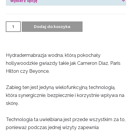
Dodaj do koszyka
Hydradermabrazja wodna, którą pokochały
hollywoodzkie gwiazdy takie jak Cameron Diaz, Paris
Hilton czy Beyonce.
Zabieg ten jest jedyną wielofunkcyjną technologią,
która synergicznie, bezpiecznie i korzystnie wpływa na
skórę.
Technologia ta uwielbiana jest przede wszystkim za to,
ponieważ podczas jednej wizyty zapewnia