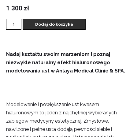
1 300
zł
Dodaj do koszyka
Nadaj kształtu swoim marzeniom i poznaj
niezwykle naturalny efekt hialuronowego
modelowania ust w Anlaya Medical Clinic & SPA.
Modelowanie i powiększanie ust kwasem
hialuronowym to jeden z najchętniej wybieranych
zabiegów medycyny estetycznej. Zmysłowe,
nawilżone i pełne usta dodają pewności siebie i