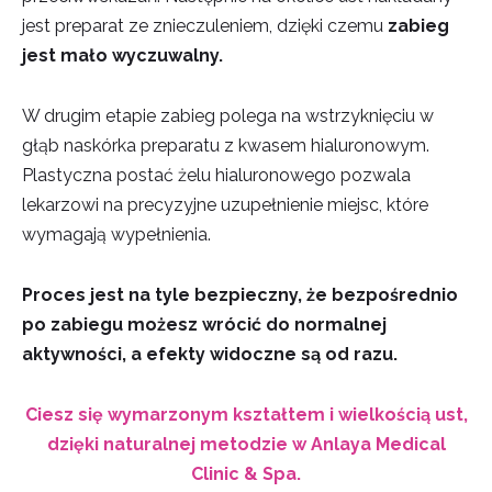
jest preparat ze znieczuleniem, dzięki czemu
zabieg
jest mało wyczuwalny.
W drugim etapie zabieg polega na wstrzyknięciu w
głąb naskórka preparatu z kwasem hialuronowym.
Plastyczna postać żelu hialuronowego pozwala
lekarzowi na precyzyjne uzupełnienie miejsc, które
wymagają wypełnienia.
Proces jest na tyle bezpieczny, że bezpośrednio
po zabiegu możesz wrócić do normalnej
aktywności, a efekty widoczne są od razu
.
Ciesz się wymarzonym kształtem i wielkością ust,
dzięki naturalnej metodzie w Anlaya Medical
Clinic & Spa.