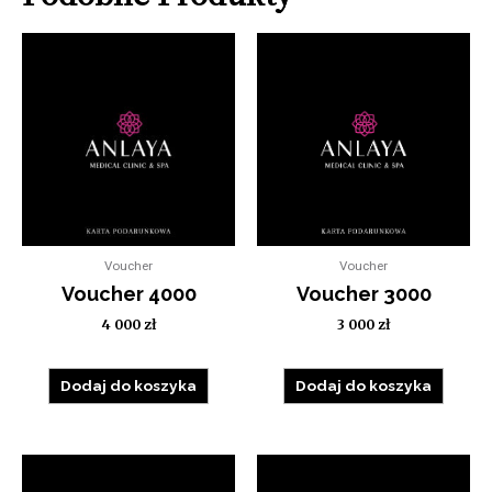
Voucher
Voucher
Voucher 4000
Voucher 3000
4 000
zł
3 000
zł
Dodaj do koszyka
Dodaj do koszyka