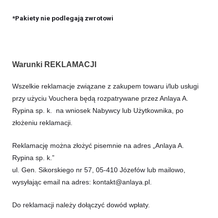
*Pakiety nie podlegają zwrotowi
Warunki REKLAMACJI
Wszelkie reklamacje związane z zakupem towaru i/lub usługi
przy użyciu Vouchera będą rozpatrywane przez Anlaya A.
Rypina sp. k. na wniosek Nabywcy lub Użytkownika, po
złożeniu reklamacji.
Reklamację można złożyć pisemnie na adres „Anlaya A.
Rypina sp. k.”
ul. Gen. Sikorskiego nr 57, 05-410 Józefów lub mailowo,
wysyłając email na adres: kontakt@anlaya.pl.
Do reklamacji należy dołączyć dowód wpłaty.