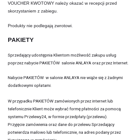
VOUCHER KWOTOWY należy okazać w recepcji przed
skorzystaniem z zabiegu.
Produkty nie podlegają zwrotowi.
PAKIETY 
Sprzedający udostępnia Klientom możliwość zakupu usług
poprzez nabycie PAKIETÓW salonie ANLAYA oraz przez Internet.
Nabycie PAKIETÓW w salonie ANLAYA nie wiąże się z żadnymi
dodatkowymi opłatami.
W przypadku PAKIETÓW zamówionych przez internet lub
telefonicznie Klient może wybrać formę płatności za pomocą
systemu Przelewy24, w formie przedpłaty (przelewu).
Przyjęcie zamówienia oraz dane do przelewu Sprzedający
potwierdza mailowo lub telefonicznie, na adres podany przez