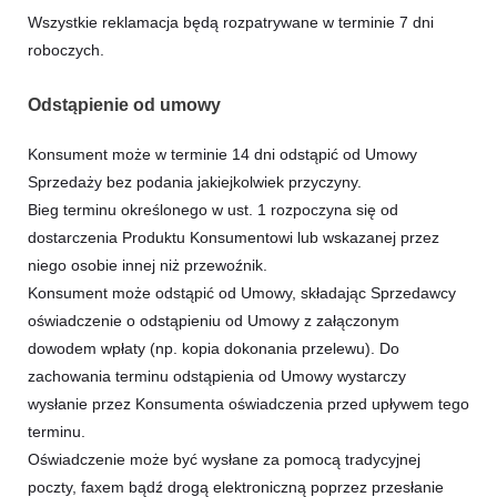
Wszystkie reklamacja będą rozpatrywane w terminie 7 dni
roboczych.
Odstąpienie od umowy
Konsument może w terminie 14 dni odstąpić od Umowy
Sprzedaży bez podania jakiejkolwiek przyczyny.
Bieg terminu określonego w ust. 1 rozpoczyna się od
dostarczenia Produktu Konsumentowi lub wskazanej przez
niego osobie innej niż przewoźnik.
Konsument może odstąpić od Umowy, składając Sprzedawcy
oświadczenie o odstąpieniu od Umowy z załączonym
dowodem wpłaty (np. kopia dokonania przelewu). Do
zachowania terminu odstąpienia od Umowy wystarczy
wysłanie przez Konsumenta oświadczenia przed upływem tego
terminu.
Oświadczenie może być wysłane za pomocą tradycyjnej
poczty, faxem bądź drogą elektroniczną poprzez przesłanie