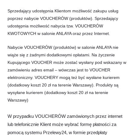
Sprzedający udostępnia Klientom możliwość zakupu usług
poprzez nabycie VOUCHERÓW (produktów). Sprzedający
udostępnia możliwość nabycia tzw. VOUCHERÓW
KWOTOWYCH w salonie ANLAYA oraz przez Internet.
Nabycie VOUCHERÓW (produktów) w salonie ANLAYA nie
wiąże się z żadnymi dodatkowymi opłatami. Na życzenie
Kupującego VOUCHER może zostać wysłany pod wskazany w
zamówieniu adres email – wówczas jest to VOUCHER
elektroniczny. VOUCHERY mogą też być wysłane kurierem
(dodatkowy koszt 20 zł na terenie Warszawy). Produkty są
wysyłane kurierem (dodatkowy koszt 20 zł na terenie
Warszawy)
W przypadku VOUCHERÓW zamówionych przez internet
lub telefonicznie Klient może wybrać formę płatności za
pomocą systemu Przelewy24, w formie przedpłaty