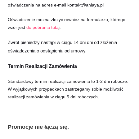
oświadczenia na adres e-mail kontakt@anlaya.pl
Oświadczenie można złożyć również na formularzu, którego
wzór jest
do pobrania tuta
j.
Zwrot pieniędzy nastąpi w ciągu 14 dni dni od złożenia
oświadczenia o odstąpieniu od umowy.
Termin Realizacji Zamówienia
Standardowy termin realizacji zamówienia to 1-2 dni robocze.
W wyjątkowych przypadkach zastrzegamy sobie możliwość
realizacji zamówienia w ciągu 5 dni roboczych.
Promocje nie łączą się.