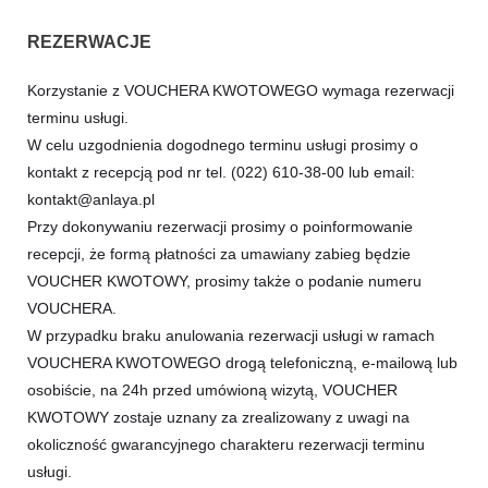
REZERWACJE
Korzystanie z VOUCHERA KWOTOWEGO wymaga rezerwacji
terminu usługi.
W celu uzgodnienia dogodnego terminu usługi prosimy o
kontakt z recepcją pod nr tel. (022) 610-38-00 lub email:
kontakt@anlaya.pl
Przy dokonywaniu rezerwacji prosimy o poinformowanie
recepcji, że formą płatności za umawiany zabieg będzie
VOUCHER KWOTOWY, prosimy także o podanie numeru
VOUCHERA.
W przypadku braku anulowania rezerwacji usługi w ramach
VOUCHERA KWOTOWEGO drogą telefoniczną, e-mailową lub
osobiście, na 24h przed umówioną wizytą, VOUCHER
KWOTOWY zostaje uznany za zrealizowany z uwagi na
okoliczność gwarancyjnego charakteru rezerwacji terminu
usługi.