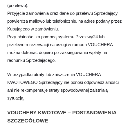
(przelewu).
Przyjęcie zamówienia oraz dane do przelewu Sprzedający
potwierdza mailowo lub telefonicznie, na adres podany przez
Kupującego w zamówieniu.
Przy płatności za pomocą systemu Przelewy24 lub
przelewem rezerwacji na usługi w ramach VOUCHERA
można dokonać dopiero po zaksięgowaniu wpłaty na
rachunku Sprzedającego.
W przypadku utraty lub zniszczenia VOUCHERA
KWOTOWEGO Sprzedający nie ponosi odpowiedzialności
ani nie rekompensuje straty spowodowanej zaistniałą
sytuacją.
VOUCHERY KWOTOWE – POSTANOWIENIA
SZCZEGÓŁOWE