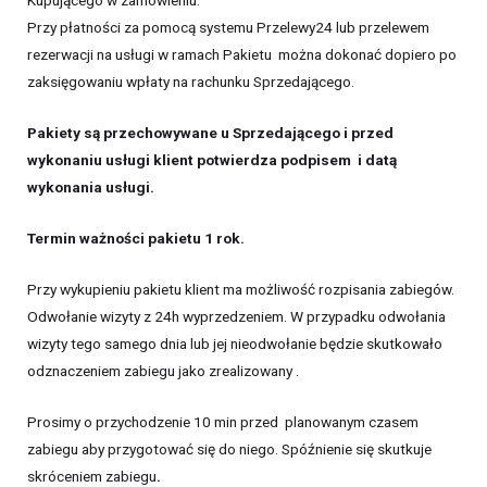
Kupującego w zamówieniu.
Przy płatności za pomocą systemu Przelewy24 lub przelewem
rezerwacji na usługi w ramach Pakietu można dokonać dopiero po
zaksięgowaniu wpłaty na rachunku Sprzedającego.
Pakiety są przechowywane u Sprzedającego i przed
wykonaniu usługi klient potwierdza podpisem i datą
wykonania usługi.
Termin ważności pakietu 1 rok.
Przy wykupieniu pakietu klient ma możliwość rozpisania zabiegów.
Odwołanie wizyty z 24h wyprzedzeniem. W przypadku odwołania
wizyty tego samego dnia lub jej nieodwołanie będzie skutkowało
odznaczeniem zabiegu jako zrealizowany .
Prosimy o przychodzenie 10 min przed planowanym czasem
zabiegu aby przygotować się do niego. Spóźnienie się skutkuje
skróceniem zabiegu
.