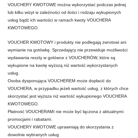
VOUCHERY KWOTOWE można wykorzystać podczas jednej
lub kilku wizyt w zależności od ilości i rodzaju wykupionych
usług bądź ich wartości w ramach kwoty VOUCHERA
KWOTOWEGO.
VOUCHER KWOTOWY i produkty nie podlegają zwrotowi ani
wymianie na gotówkę. Sprzedający nie przewiduje możliwości
wydawania reszty w gotówce z VOUCHERÓW, które są
wykupione na kwotę wyższą niż wartość wykorzystanych
usług.
Osoba dysponująca VOUCHEREM może dopłacić do
VOUCHERA, w przypadku jeżeli wartość usług, z których chce
skorzystać jest wyższa niż wartość wykupionego VOUCHERA
KWOTOWEGO.
Płatność VOUCHERAMI nie może być łączona z aktualnymi
promocjami i rabatami.
VOUCHERY KWOTOWE uprawniają do skorzystania z
dowolnie wybranych usług.