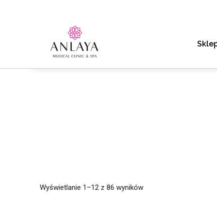
Skle
Wyświetlanie 1–12 z 86 wyników